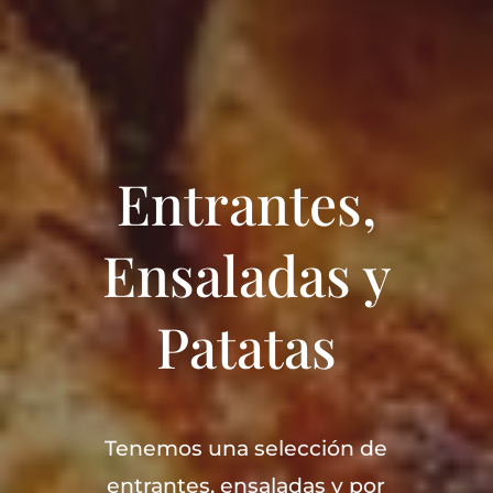
Entrantes,
Ensaladas y
Patatas
Tenemos una selección de
entrantes, ensaladas y por