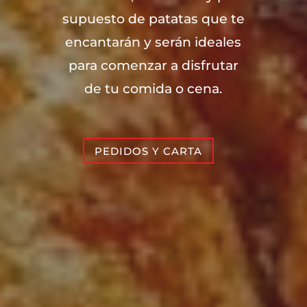
supuesto de patatas que te
encantarán y serán ideales
para comenzar a disfrutar
de tu comida o cena.
PEDIDOS Y CARTA