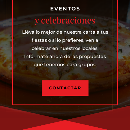
EVENTOS
y celebraciones
Lléva lo mejor de nuestra carta a tus
fiestas o si lo prefieres, ven a
celebrar en nuestros locales.
Infórmate ahora de las propuestas
que tenemos para grupos.
CONTACTAR