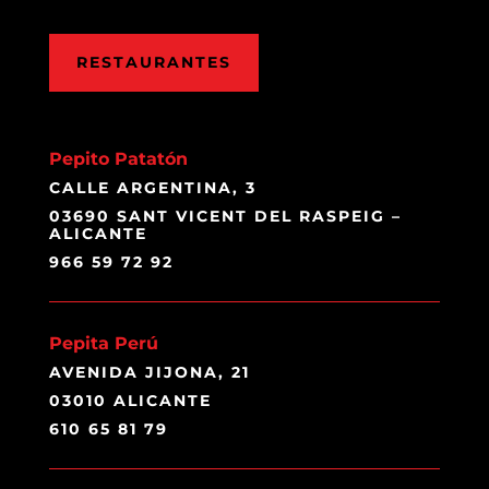
RESTAURANTES
Pepito Patatón
CALLE ARGENTINA, 3
03690 SANT VICENT DEL RASPEIG –
ALICANTE
966 59 72 92
Pepita Perú
AVENIDA JIJONA, 21
03010 ALICANTE
610 65 81 79