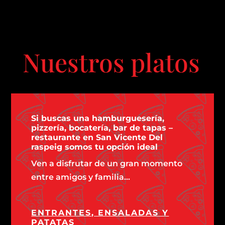
Nuestros platos
Si buscas una hamburguesería,
pizzería, bocatería, bar de tapas –
restaurante en San Vicente Del
raspeig somos tu opción ideal
Ven a disfrutar de un gran momento
entre amigos y familia…
ENTRANTES, ENSALADAS Y
PATATAS