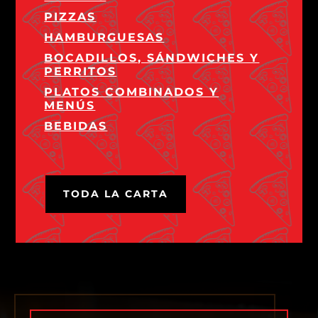
PIZZAS
HAMBURGUESAS
BOCADILLOS, SÁNDWICHES Y
PERRITOS
PLATOS COMBINADOS Y
MENÚS
BEBIDAS
TODA LA CARTA