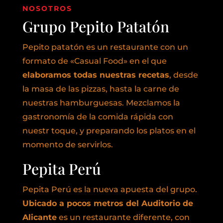
NOSOTROS
Grupo Pepito Patatón
Pepito patatón es un restaurante con un
formato de «Casual Food» en el que
elaboramos todas nuestras recetas
, desde
la masa de las pizzas, hasta la carne de
nuestras hamburguesas. Mezclamos la
gastronomía de la comida rápida con
nuestr toque, y preparando los platos en el
momento de servirlos.
Pepita Perú
Pepita Perú es la nueva apuesta del grupo.
Ubicado a pocos metros del Auditorio de
Alicante
es un restaurante diferente, con