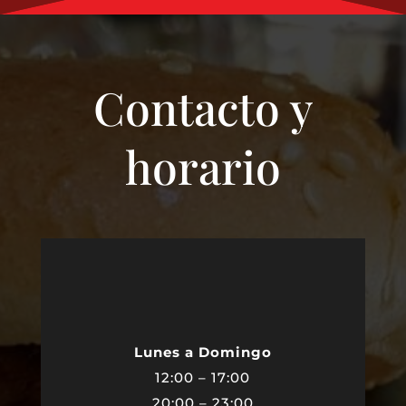
Contacto y
horario
Lunes a Domingo
12:00 – 17:00
20:00 – 23:00