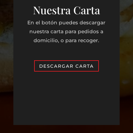
Nuestra Carta
En el botón puedes descargar
nuestra carta para pedidos a
domicilio, o para recoger.
DESCARGAR CARTA