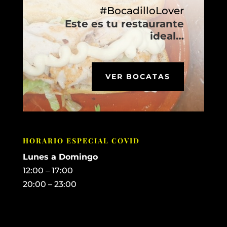
#BocadilloLover
Este es tu restaurante
ideal…
VER BOCATAS
HORARIO ESPECIAL COVID
Lunes a Domingo
12:00 – 17:00
20:00 – 23:00