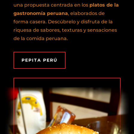
una propuesta centrada en los
platos de la
gastronomía peruana
, elaborados de
forma casera. Descúbrelo y disfruta de la
riquesa de sabores, texturas y sensaciones
de la comida peruana.
PEPITA PERÚ