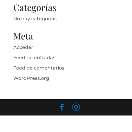
Categorías
No hay categorías
Meta
Acceder
Feed de entradas
Feed de comentarios
WordPress.org